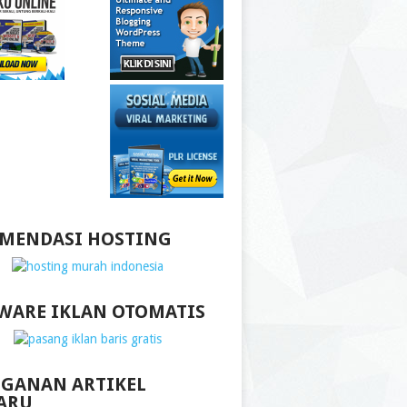
MENDASI HOSTING
WARE IKLAN OTOMATIS
GANAN ARTIKEL
ARU