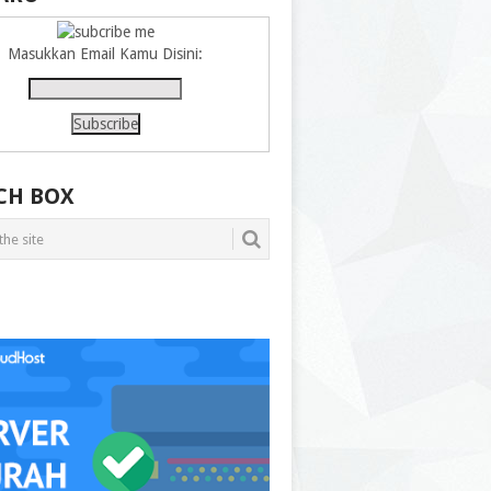
Masukkan Email Kamu Disini:
CH BOX