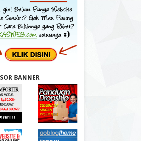
SOR BANNER