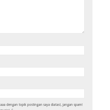
aa dengan topik postingan saya diatas!, jangan spam!