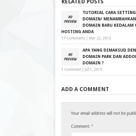
RELATED POSTS
TUTORIAL CARA SETTIN
DOMAIN/ MENAMBAHKAN
DOMAIN BARU KEDALAM 
HOSTING ANDA
17 Comments
|
Mar 22, 2012
APA YANG DIMAKSUD DE
DOMAIN PARK DAN ADDO
DOMAIN ?
1 Comment
|
Jul 1, 2015
ADD A COMMENT
Your email address will not be publ
*
Comment: