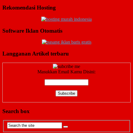
Rekomendasi Hosting
Software Iklan Otomatis
Langganan Artikel terbaru
Masukkan Email Kamu Disini:
Search box