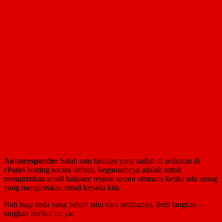
Autosresponder
Salah satu fasilitas yang sudah di sediakan di
cPanel hosting secara default, kegunaannya adalah untuk
mengirimkan email balasan/ respon secara otomatis ketika ada orang
yang mengirimkan email kepada kita.
Nah bagi anda yang belum tahu cara settingnya, ikuti langkah –
langkah berikut ini ya: