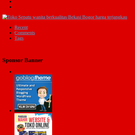
Recent
Comments
Tags
Sponsor Banner