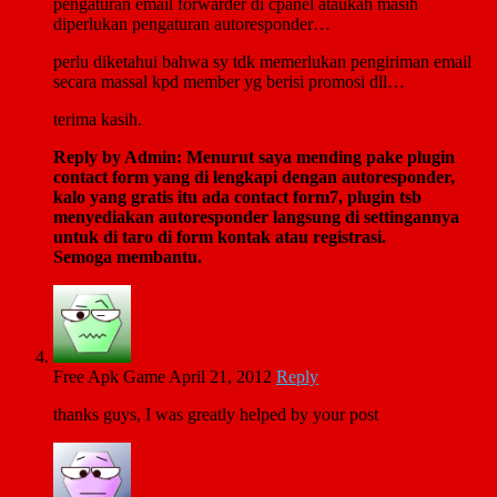
pengaturan email forwarder di cpanel ataukah masih
diperlukan pengaturan autoresponder…
perlu diketahui bahwa sy tdk memerlukan pengiriman email
secara massal kpd member yg berisi promosi dll…
terima kasih.
Reply by Admin: Menurut saya mending pake plugin
contact form yang di lengkapi dengan autoresponder,
kalo yang gratis itu ada contact form7, plugin tsb
menyediakan autoresponder langsung di settingannya
untuk di taro di form kontak atau registrasi.
Semoga membantu.
Free Apk Game
April 21, 2012
Reply
thanks guys, I was greatly helped by your post