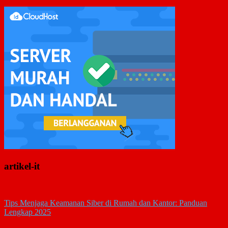
artikel-it
Tips Menjaga Keamanan Siber di Rumah dan Kantor: Panduan
Lengkap 2025