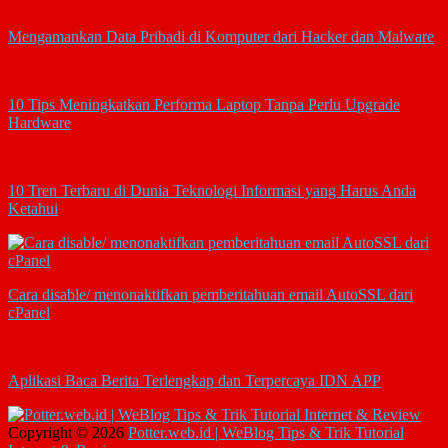
Mengamankan Data Pribadi di Komputer dari Hacker dan Malware
10 Tips Meningkatkan Performa Laptop Tanpa Perlu Upgrade
Hardware
10 Tren Terbaru di Dunia Teknologi Informasi yang Harus Anda
Ketahui
Cara disable/ menonaktifkan pemberitahuan email AutoSSL dari
cPanel
Aplikasi Baca Berita Terlengkap dan Terpercaya IDN APP
Copyright © 2026
Potter.web.id | WeBlog Tips & Trik Tutorial