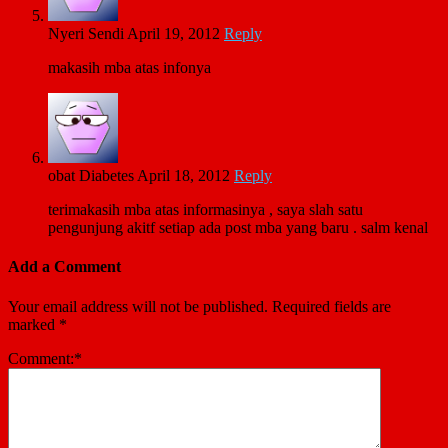
Nyeri Sendi
April 19, 2012
Reply
makasih mba atas infonya
obat Diabetes
April 18, 2012
Reply
terimakasih mba atas informasinya , saya slah satu
pengunjung akitf setiap ada post mba yang baru . salm kenal
Add a Comment
Your email address will not be published.
Required fields are
marked
*
Comment:
*