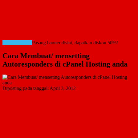
RATE CARD!
Pasang banner disini, dapatkan diskon 50%!
Cara Membuat/ mensetting
Autoresponders di cPanel Hosting anda
Diposting pada tanggal:
April 3, 2012