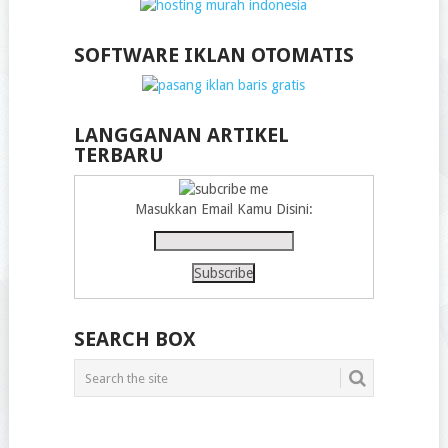
SOFTWARE IKLAN OTOMATIS
LANGGANAN ARTIKEL
TERBARU
Masukkan Email Kamu Disini:
SEARCH BOX