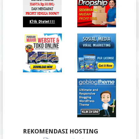
REKOMENDASI HOSTING