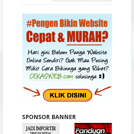
SPONSOR BANNER