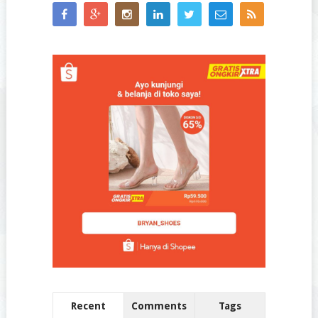
Recent
Comments
Tags