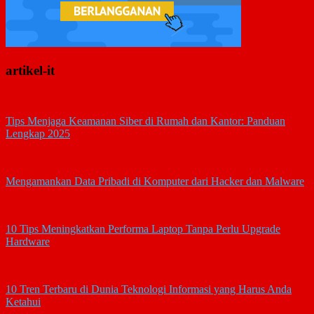
artikel-it
Tips Menjaga Keamanan Siber di Rumah dan Kantor: Panduan
Lengkap 2025
Mengamankan Data Pribadi di Komputer dari Hacker dan Malware
10 Tips Meningkatkan Performa Laptop Tanpa Perlu Upgrade
Hardware
10 Tren Terbaru di Dunia Teknologi Informasi yang Harus Anda
Ketahui