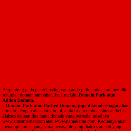
Bergantung pada paket hosting yang anda pilih, anda akan memiliki
sejumlah domain tambahan, baik melalui
Domain Park atau
Addon Domain.
– Domain Park atau Parked Domain, juga dikenal sebagai alias
domain, dengan alias domain ini, anda bisa membuat situs anda bisa
diakses dengan dua nama domain yang berbeda, misalnya
www.situsinternet.com atau www.namakamu.com. Keduanya akan
menampilkan isi yang sama persis, file yang diakses adalah yang