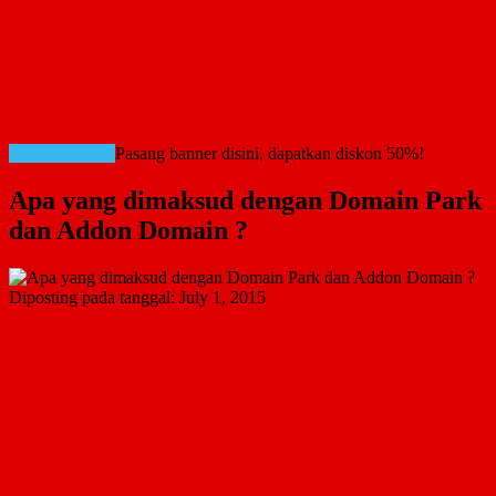
RATE CARD!
Pasang banner disini, dapatkan diskon 50%!
Apa yang dimaksud dengan Domain Park
dan Addon Domain ?
Diposting pada tanggal:
July 1, 2015