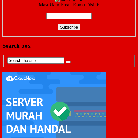
Masukkan Email Kamu Disini:
Search box