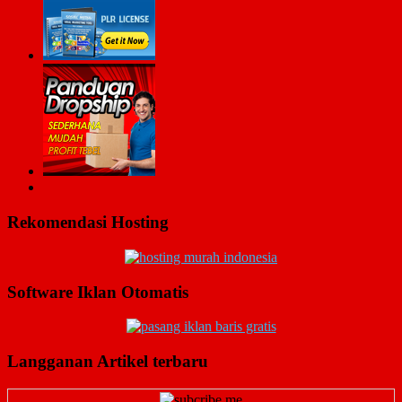
Rekomendasi Hosting
Software Iklan Otomatis
Langganan Artikel terbaru