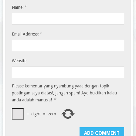
*
Name:
*
Email Address:
Website:
Please komentar yang nyambung yaaa dengan topik
postingan saya diatas!, jangan spam! Ayo buktikan kalau
*
anda adalah manusia!
−
eight
=
zero