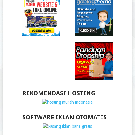
REKOMENDASI HOSTING
SOFTWARE IKLAN OTOMATIS