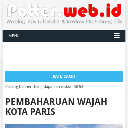
MENU
RATE CARD!
Pasang banner disini, dapatkan diskon 50%!
PEMBAHARUAN WAJAH
KOTA PARIS