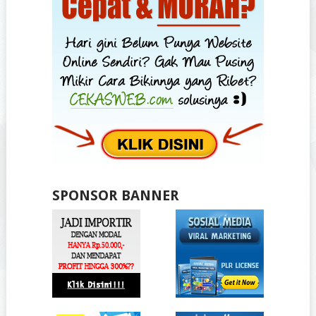
SPONSOR BANNER