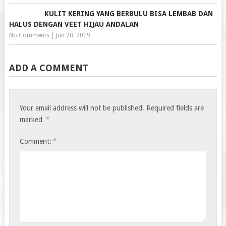
KULIT KERING YANG BERBULU BISA LEMBAB DAN
HALUS DENGAN VEET HIJAU ANDALAN
No Comments
|
Jun 20, 2019
ADD A COMMENT
Your email address will not be published.
Required fields are
*
marked
*
Comment: