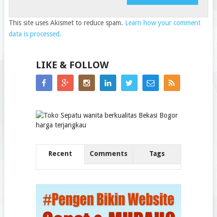
This site uses Akismet to reduce spam.
Learn how your comment
data is processed.
LIKE & FOLLOW
Recent
Comments
Tags