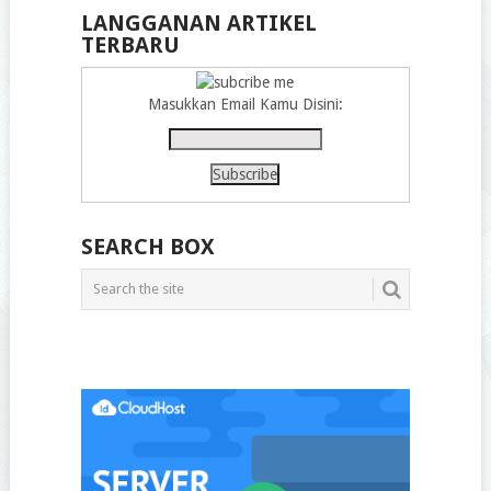
LANGGANAN ARTIKEL
TERBARU
Masukkan Email Kamu Disini:
SEARCH BOX