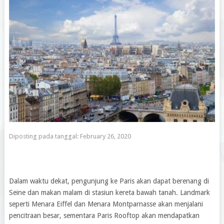
Diposting pada tanggal:
February 26, 2020
Dalam waktu dekat, pengunjung ke Paris akan dapat berenang di
Seine dan makan malam di stasiun kereta bawah tanah. Landmark
seperti Menara Eiffel dan Menara Montparnasse akan menjalani
pencitraan besar, sementara Paris Rooftop akan mendapatkan