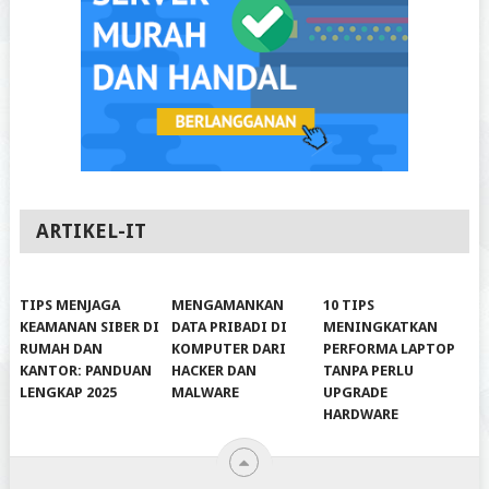
ARTIKEL-IT
TIPS MENJAGA
MENGAMANKAN
10 TIPS
KEAMANAN SIBER DI
DATA PRIBADI DI
MENINGKATKAN
RUMAH DAN
KOMPUTER DARI
PERFORMA LAPTOP
KANTOR: PANDUAN
HACKER DAN
TANPA PERLU
LENGKAP 2025
MALWARE
UPGRADE
HARDWARE