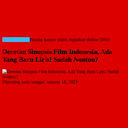
RATE CARD!
Pasang banner disini, dapatkan diskon 50%!
Deretan Sinopsis Film Indonesia, Ada
Yang Baru Liris! Sudah Nonton?
Diposting pada tanggal:
January 18, 2023