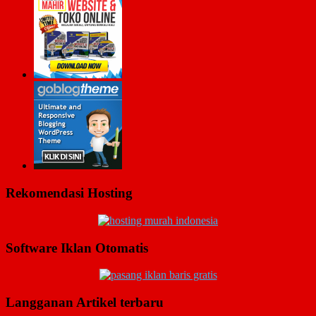
Rekomendasi Hosting
Software Iklan Otomatis
Langganan Artikel terbaru