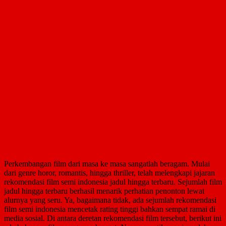
Perkembangan film dari masa ke masa sangatlah beragam. Mulai
dari genre horor, romantis, hingga thriller, telah melengkapi jajaran
rekomendasi film semi indonesia jadul hingga terbaru. Sejumlah film
jadul hingga terbaru berhasil menarik perhatian penonton lewat
alurnya yang seru. Ya, bagaimana tidak, ada sejumlah rekomendasi
film semi indonesia mencetak rating tinggi bahkan sempat ramai di
media sosial. Di antara deretan rekomendasi film tersebut, berikut ini