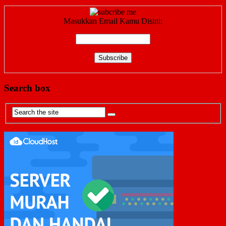
Masukkan Email Kamu Disini:
Search box