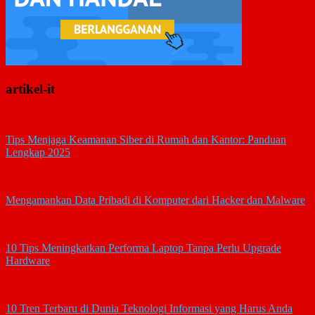
artikel-it
Tips Menjaga Keamanan Siber di Rumah dan Kantor: Panduan
Lengkap 2025
Mengamankan Data Pribadi di Komputer dari Hacker dan Malware
10 Tips Meningkatkan Performa Laptop Tanpa Perlu Upgrade
Hardware
10 Tren Terbaru di Dunia Teknologi Informasi yang Harus Anda