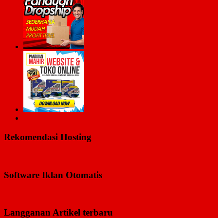
Rekomendasi Hosting
Software Iklan Otomatis
Langganan Artikel terbaru