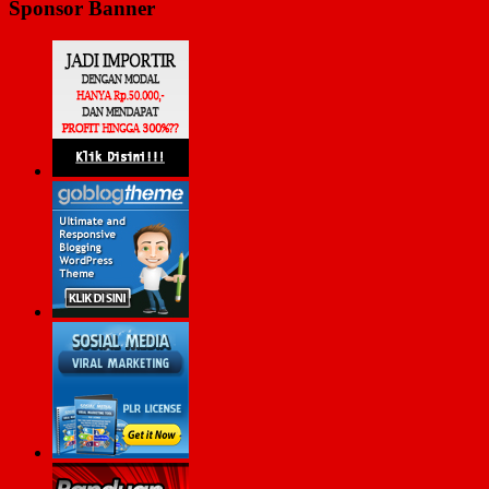
Sponsor Banner