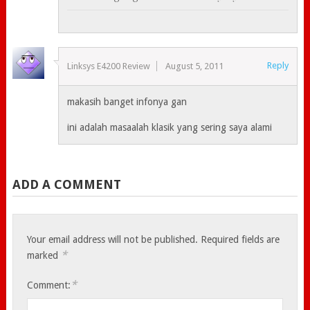
Reply
Linksys E4200 Review
August 5, 2011
makasih banget infonya gan
ini adalah masaalah klasik yang sering saya alami
ADD A COMMENT
Your email address will not be published.
Required fields are
*
marked
*
Comment: