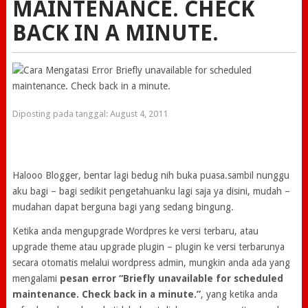
MAINTENANCE. CHECK
BACK IN A MINUTE.
Diposting pada tanggal:
August 4, 2011
Halooo Blogger, bentar lagi bedug nih buka puasa.sambil nunggu
aku bagi – bagi sedikit pengetahuanku lagi saja ya disini, mudah –
mudahan dapat berguna bagi yang sedang bingung.
Ketika anda mengupgrade Wordpres ke versi terbaru, atau
upgrade theme atau upgrade plugin – plugin ke versi terbarunya
secara otomatis melalui wordpress admin, mungkin anda ada yang
mengalami
pesan error “Briefly unavailable for scheduled
maintenance. Check back in a minute.”
, yang ketika anda