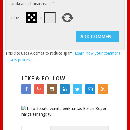
*
anda adalah manusia!
nine
−
=
This site uses Akismet to reduce spam.
Learn how your comment
data is processed.
LIKE & FOLLOW