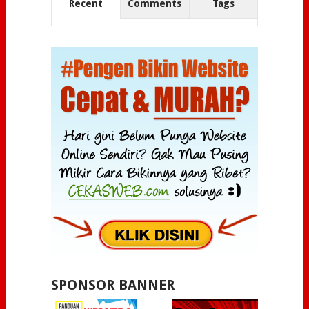
Recent
Comments
Tags
SPONSOR BANNER