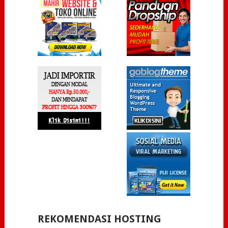
REKOMENDASI HOSTING