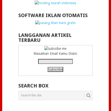
SOFTWARE IKLAN OTOMATIS
LANGGANAN ARTIKEL
TERBARU
Masukkan Email Kamu Disini:
SEARCH BOX