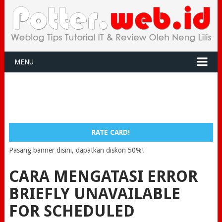
MENU
RATE CARD!
Pasang banner disini, dapatkan diskon 50%!
CARA MENGATASI ERROR
BRIEFLY UNAVAILABLE
FOR SCHEDULED