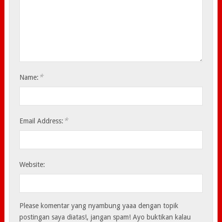
*
Name:
*
Email Address:
Website:
Please komentar yang nyambung yaaa dengan topik
postingan saya diatas!, jangan spam! Ayo buktikan kalau