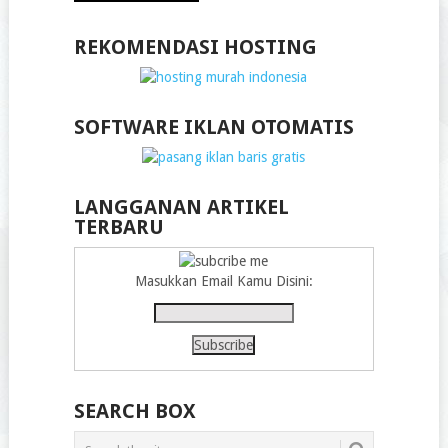
REKOMENDASI HOSTING
SOFTWARE IKLAN OTOMATIS
LANGGANAN ARTIKEL
TERBARU
Masukkan Email Kamu Disini:
SEARCH BOX