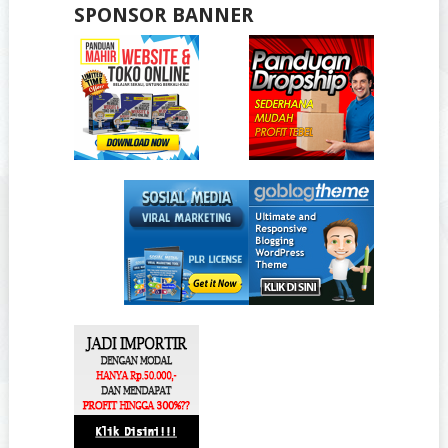
SPONSOR BANNER