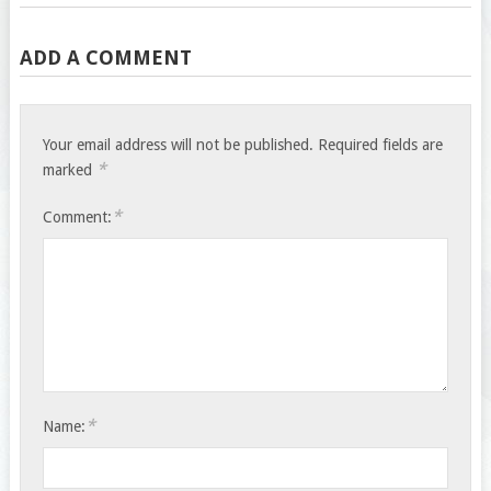
ADD A COMMENT
Your email address will not be published.
Required fields are
*
marked
*
Comment:
*
Name: