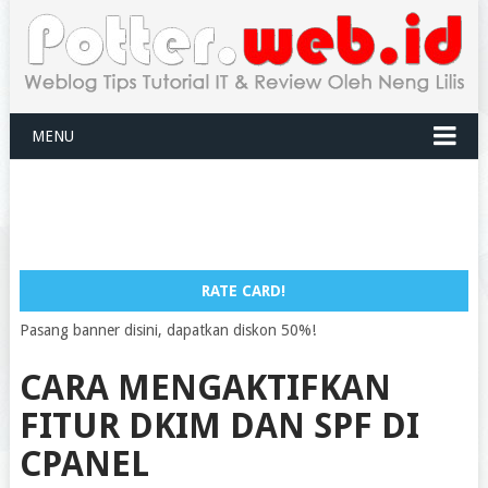
MENU
RATE CARD!
Pasang banner disini, dapatkan diskon 50%!
CARA MENGAKTIFKAN
FITUR DKIM DAN SPF DI
CPANEL