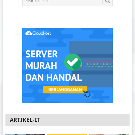
ARTIKEL-IT