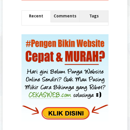
Recent
Comments
Tags