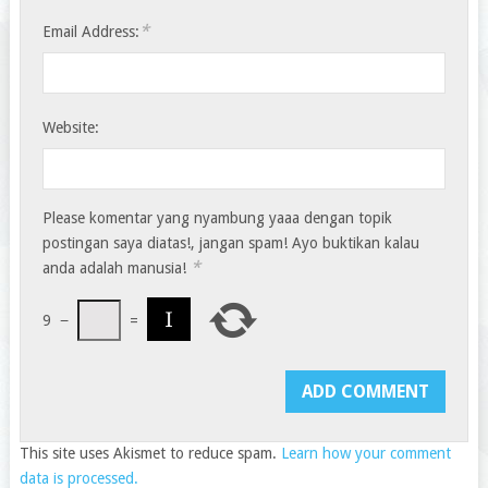
*
Email Address:
Website:
Please komentar yang nyambung yaaa dengan topik
postingan saya diatas!, jangan spam! Ayo buktikan kalau
*
anda adalah manusia!
9
−
=
This site uses Akismet to reduce spam.
Learn how your comment
data is processed.