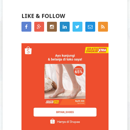
LIKE & FOLLOW