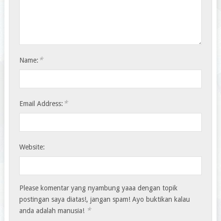
*
Name:
*
Email Address:
Website:
Please komentar yang nyambung yaaa dengan topik
postingan saya diatas!, jangan spam! Ayo buktikan kalau
*
anda adalah manusia!