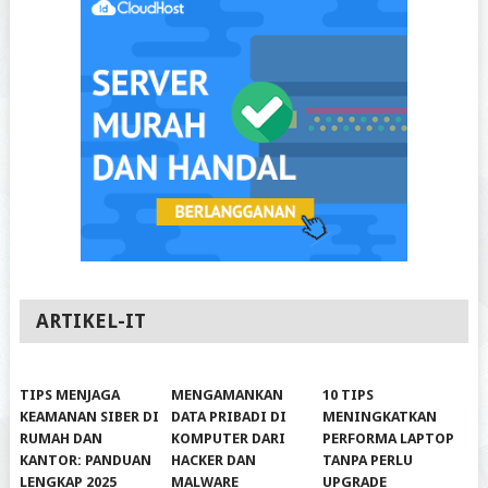
ARTIKEL-IT
TIPS MENJAGA
MENGAMANKAN
10 TIPS
KEAMANAN SIBER DI
DATA PRIBADI DI
MENINGKATKAN
RUMAH DAN
KOMPUTER DARI
PERFORMA LAPTOP
KANTOR: PANDUAN
HACKER DAN
TANPA PERLU
LENGKAP 2025
MALWARE
UPGRADE