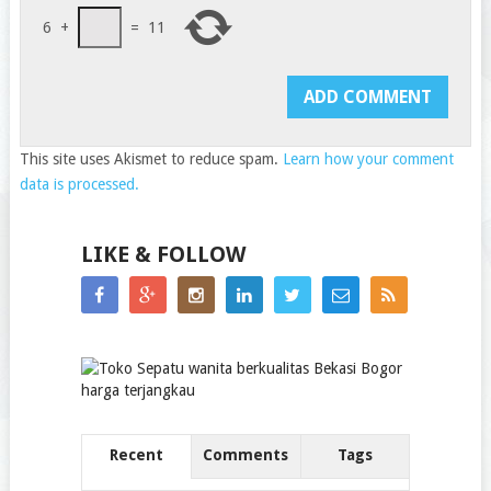
6
+
=
11
This site uses Akismet to reduce spam.
Learn how your comment
data is processed.
LIKE & FOLLOW
Recent
Comments
Tags