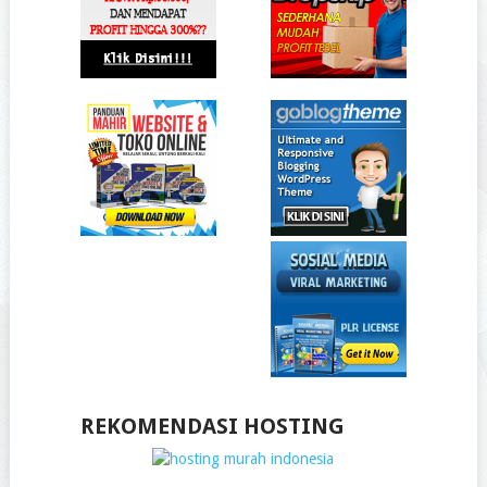
REKOMENDASI HOSTING