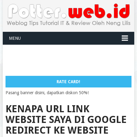
MENU
RATE CARD!
Pasang banner disini, dapatkan diskon 50%!
KENAPA URL LINK
WEBSITE SAYA DI GOOGLE
REDIRECT KE WEBSITE