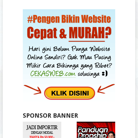
SPONSOR BANNER