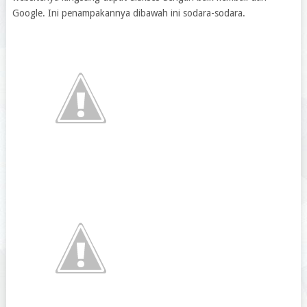
Google. Ini penampakannya dibawah ini sodara-sodara.