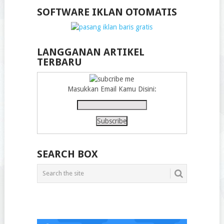
SOFTWARE IKLAN OTOMATIS
LANGGANAN ARTIKEL
TERBARU
Masukkan Email Kamu Disini:
SEARCH BOX