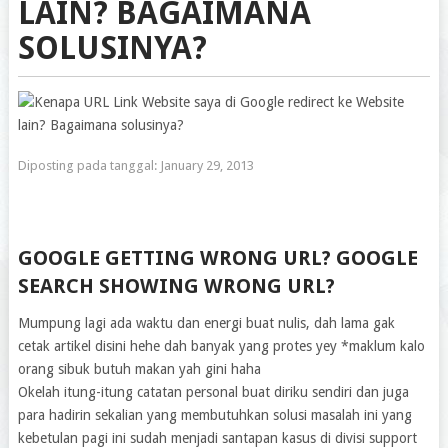
LAIN? BAGAIMANA
SOLUSINYA?
Diposting pada tanggal:
January 29, 2013
GOOGLE GETTING WRONG URL? GOOGLE
SEARCH SHOWING WRONG URL?
Mumpung lagi ada waktu dan energi buat nulis, dah lama gak
cetak artikel disini hehe dah banyak yang protes yey *maklum kalo
orang sibuk butuh makan yah gini haha
Okelah itung-itung catatan personal buat diriku sendiri dan juga
para hadirin sekalian yang membutuhkan solusi masalah ini yang
kebetulan pagi ini sudah menjadi santapan kasus di divisi support