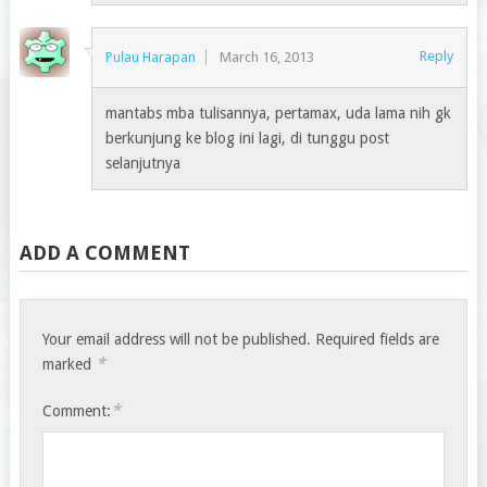
Reply
Pulau Harapan
March 16, 2013
mantabs mba tulisannya, pertamax, uda lama nih gk
berkunjung ke blog ini lagi, di tunggu post
selanjutnya
ADD A COMMENT
Your email address will not be published.
Required fields are
*
marked
*
Comment: