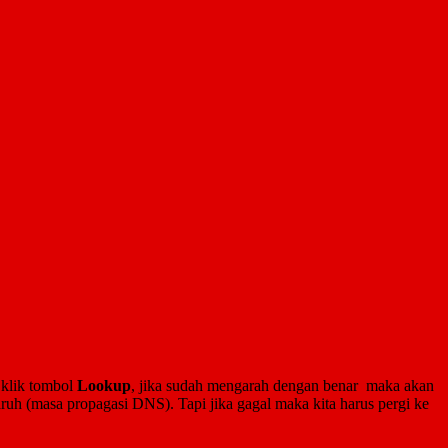
 klik tombol
Lookup
, jika sudah mengarah dengan benar maka akan
ruh (masa propagasi DNS). Tapi jika gagal maka kita harus pergi ke