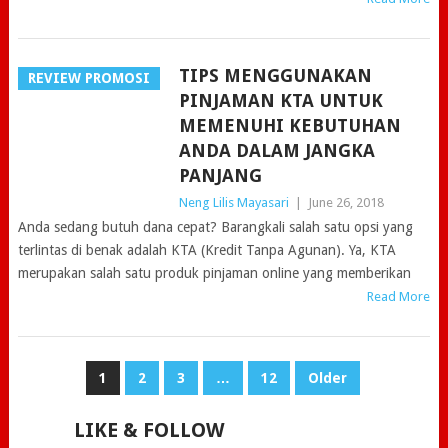
TIPS MENGGUNAKAN
REVIEW PROMOSI
PINJAMAN KTA UNTUK
MEMENUHI KEBUTUHAN
ANDA DALAM JANGKA
PANJANG
Neng Lilis Mayasari
|
June 26, 2018
Anda sedang butuh dana cepat? Barangkali salah satu opsi yang
terlintas di benak adalah KTA (Kredit Tanpa Agunan). Ya, KTA
merupakan salah satu produk pinjaman online yang memberikan
Read More
POSTS
1
2
3
…
12
Older
PAGINATION
LIKE & FOLLOW