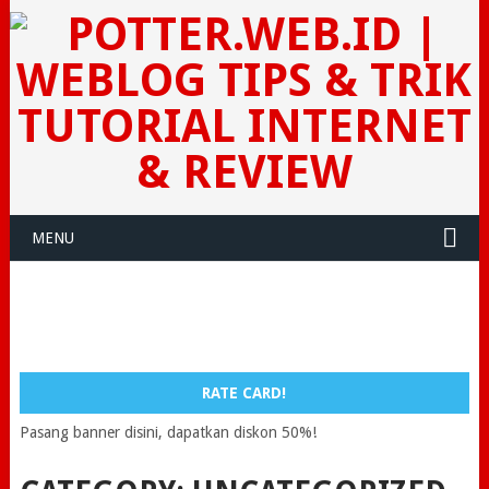
MENU
RATE CARD!
Pasang banner disini, dapatkan diskon 50%!