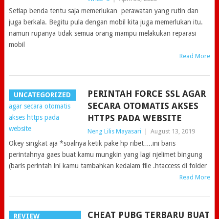
Setiap benda tentu saja memerlukan perawatan yang rutin dan
juga berkala. Begitu pula dengan mobil kita juga memerlukan itu.
namun rupanya tidak semua orang mampu melakukan reparasi
mobil
Read More
PERINTAH FORCE SSL AGAR
UNCATEGORIZED
SECARA OTOMATIS AKSES
HTTPS PADA WEBSITE
Neng Lilis Mayasari
|
August 13, 2019
Okey singkat aja *soalnya ketik pake hp ribet….ini baris
perintahnya gaes buat kamu mungkin yang lagi njelimet bingung
(baris perintah ini kamu tambahkan kedalam file .htaccess di folder
Read More
CHEAT PUBG TERBARU BUAT
REVIEW