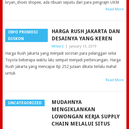
bryan_shoes shopee, ada ribuan sepatu dari para pengrajin UKM
Read More
HARGA RUSH JAKARTA DAN
INFO PROMOSI
DESAINYA YANG KEREN
DISKON
Writer2
|
January 13, 2019
Harga Rush Jakarta yang menjadi sorotan para pelanggan setia
Toyota beberapa waktu lalu sempat menjadi perbincangan. Harga
Rush Jakarta yang mencapai Rp 252 jutaan dikata terlalu mahal
untuk
Read More
MUDAHNYA
UNCATEGORIZED
MENGIKLANKAN
LOWONGAN KERJA SUPPLY
CHAIN MELALUI SITUS