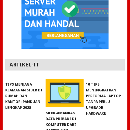
ARTIKEL-IT
TIPS MENJAGA
10 TIPS
KEAMANAN SIBER DI
MENINGKATKAN
RUMAH DAN
PERFORMA LAPTOP
KANTOR: PANDUAN
TANPA PERLU
LENGKAP 2025
UPGRADE
MENGAMANKAN
HARDWARE
DATA PRIBADI DI
KOMPUTER DARI