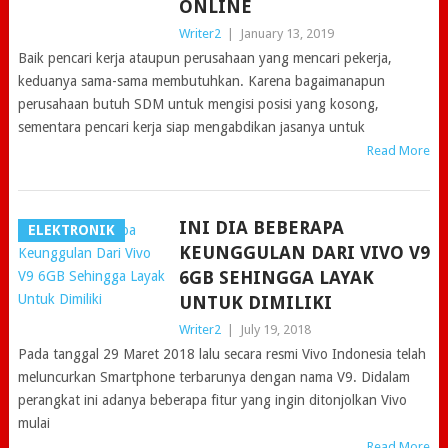
ONLINE
Writer2
|
January 13, 2019
Baik pencari kerja ataupun perusahaan yang mencari pekerja,
keduanya sama-sama membutuhkan. Karena bagaimanapun
perusahaan butuh SDM untuk mengisi posisi yang kosong,
sementara pencari kerja siap mengabdikan jasanya untuk
Read More
INI DIA BEBERAPA
ELEKTRONIK
KEUNGGULAN DARI VIVO V9
6GB SEHINGGA LAYAK
UNTUK DIMILIKI
Writer2
|
July 19, 2018
Pada tanggal 29 Maret 2018 lalu secara resmi Vivo Indonesia telah
meluncurkan Smartphone terbarunya dengan nama V9. Didalam
perangkat ini adanya beberapa fitur yang ingin ditonjolkan Vivo
mulai
Read More