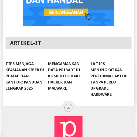
ARTIKEL-IT
TIPS MENJAGA
MENGAMANKAN
10 TIPS
KEAMANAN SIBER DI
DATA PRIBADI DI
MENINGKATKAN
RUMAH DAN
KOMPUTER DARI
PERFORMA LAPTOP
KANTOR: PANDUAN
HACKER DAN
TANPA PERLU
LENGKAP 2025
MALWARE
UPGRADE
HARDWARE