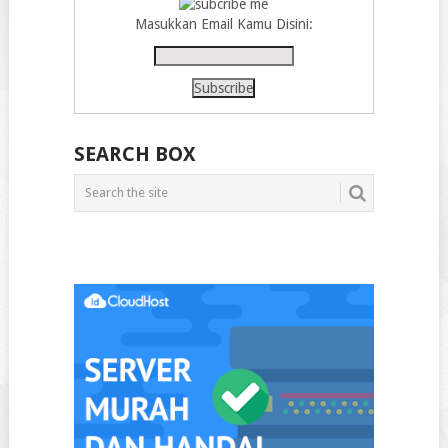
Masukkan Email Kamu Disini:
SEARCH BOX