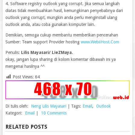
4. Software registry outlook yang corrupt. Jika semua langkah
diatas tidak membuahkan hasil, kemungkinan penyebabnya dari
outlook yang corrupt, mungkin anda perlu menginstall ulang
outlook anda, atau coba gunakan komputer lain.
Demikian, semoga cukup membantu memberikan pencerahan
Sumber: Team support Provider hosting
www.WebiiHost.Com
Penulis:
Lilis Mayasari/ LieZMaya.
okay, jangan lupa sharing di kolom komentar dibawah ini ya
mengenai hasilnya ^^
Post Views:
64
Di tulis oleh:
Neng Lilis Mayasari
|
Tags:
Email
,
Outlook
Kategori:
Email
|
10 Comments
RELATED POSTS