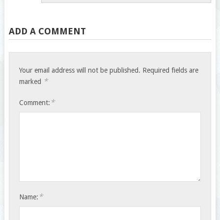
ADD A COMMENT
Your email address will not be published.
Required fields are
*
marked
*
Comment:
*
Name: