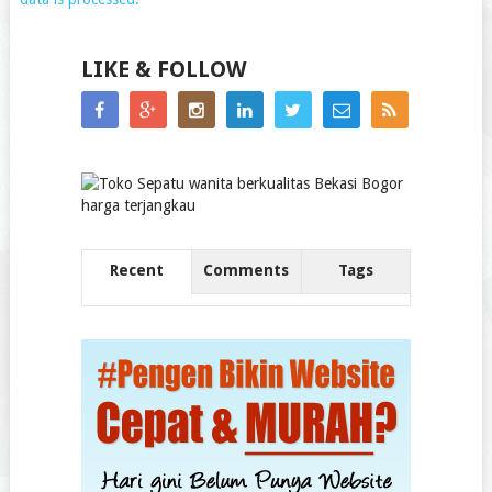
LIKE & FOLLOW
Recent
Comments
Tags