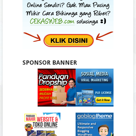
SPONSOR BANNER