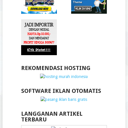
REKOMENDASI HOSTING
SOFTWARE IKLAN OTOMATIS
LANGGANAN ARTIKEL
TERBARU