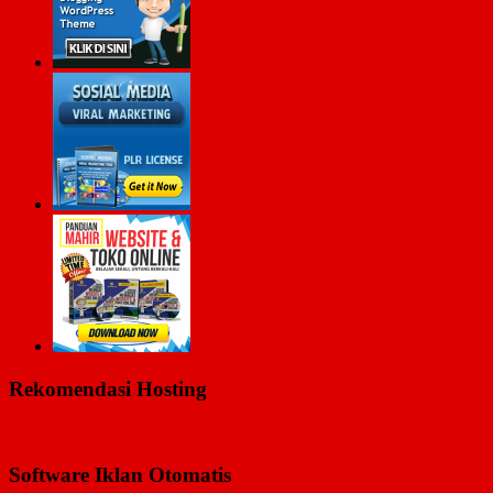
Rekomendasi Hosting
Software Iklan Otomatis