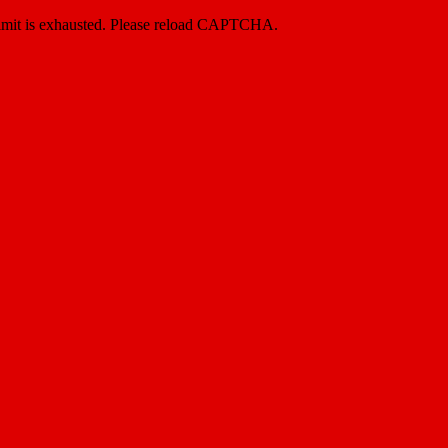
imit is exhausted. Please reload CAPTCHA.