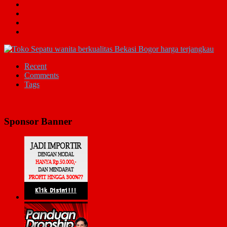
Recent
Comments
Tags
Sponsor Banner