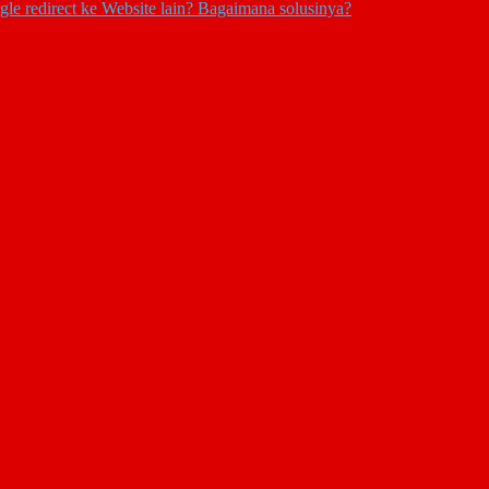
e redirect ke Website lain? Bagaimana solusinya?