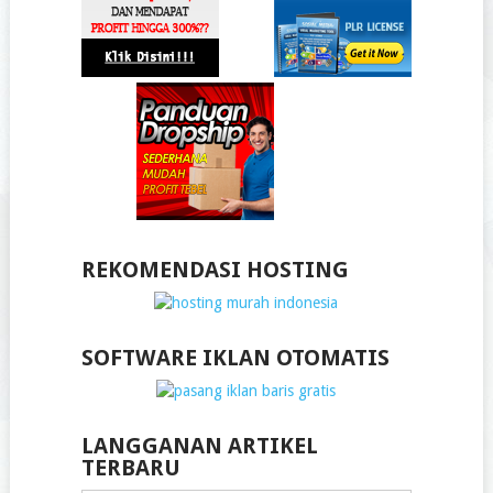
REKOMENDASI HOSTING
SOFTWARE IKLAN OTOMATIS
LANGGANAN ARTIKEL
TERBARU