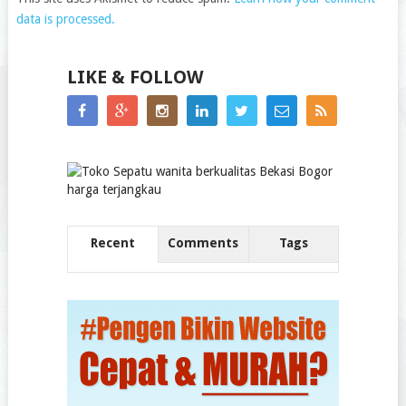
data is processed.
LIKE & FOLLOW
Recent
Comments
Tags