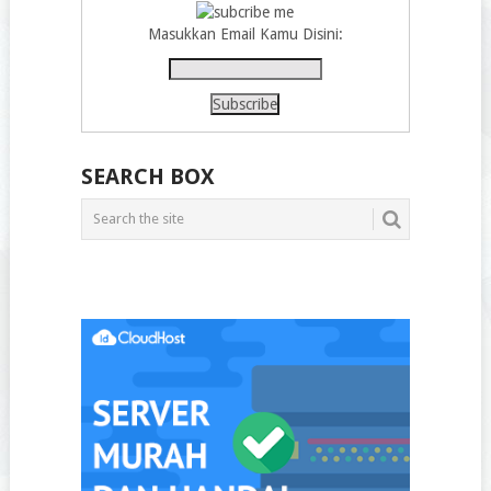
Masukkan Email Kamu Disini:
SEARCH BOX