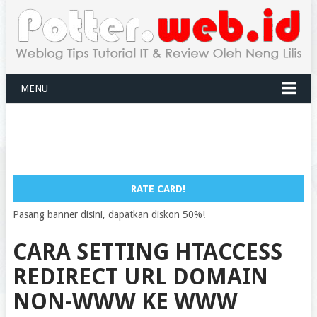
MENU
RATE CARD!
Pasang banner disini, dapatkan diskon 50%!
CARA SETTING HTACCESS
REDIRECT URL DOMAIN
NON-WWW KE WWW