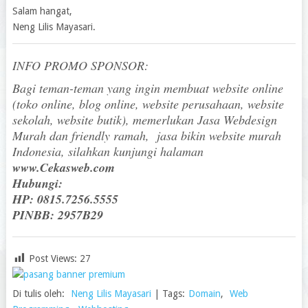
Salam hangat,
Neng Lilis Mayasari.
INFO PROMO SPONSOR:
Bagi teman-teman yang ingin membuat website online
(toko online, blog online, website perusahaan, website
sekolah, website butik), memerlukan Jasa Webdesign
Murah dan friendly ramah, jasa bikin website murah
Indonesia, silahkan kunjungi halaman
www.Cekasweb.com
Hubungi:
HP: 0815.7256.5555
PINBB: 2957B29
Post Views:
27
Di tulis oleh:
Neng Lilis Mayasari
|
Tags:
Domain
,
Web