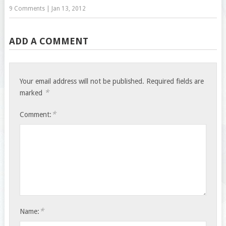
9 Comments
|
Jan 13, 2012
ADD A COMMENT
Your email address will not be published.
Required fields are
*
marked
*
Comment:
*
Name: