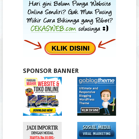
SPONSOR BANNER