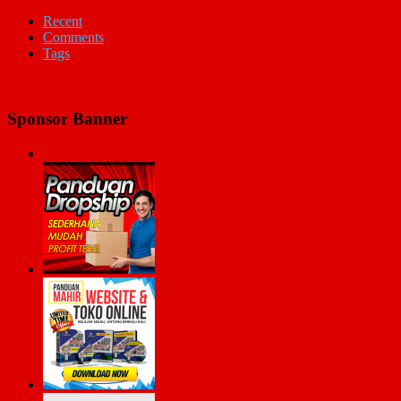
Recent
Comments
Tags
Sponsor Banner