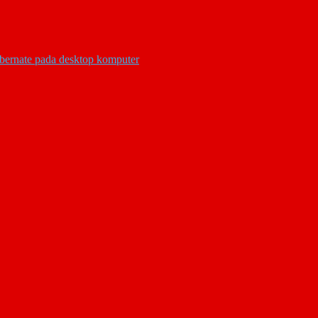
ibernate pada desktop komputer