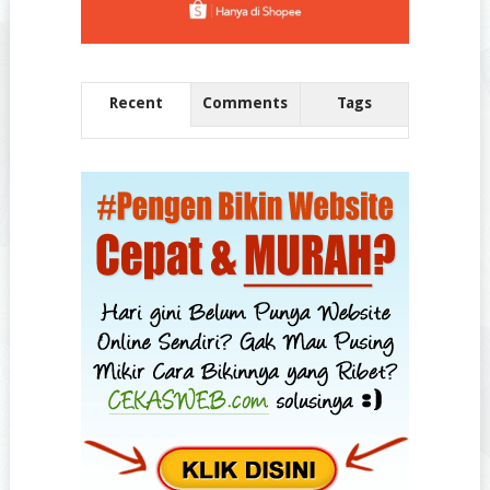
Recent
Comments
Tags