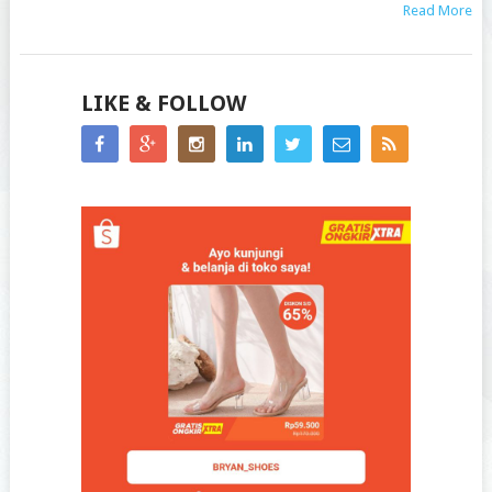
Read More
LIKE & FOLLOW