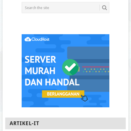
ARTIKEL-IT