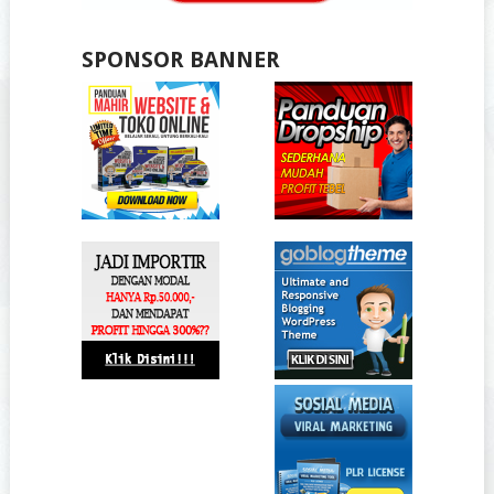
SPONSOR BANNER