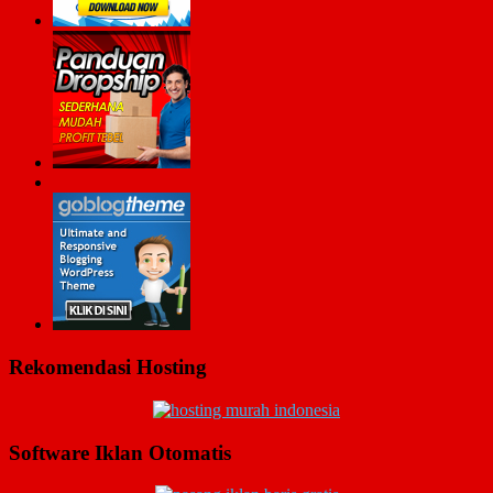
Rekomendasi Hosting
Software Iklan Otomatis