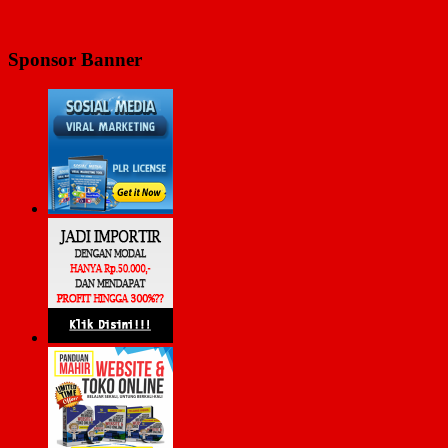
Sponsor Banner