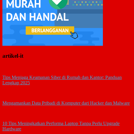
artikel-it
Tips Menjaga Keamanan Siber di Rumah dan Kantor: Panduan
Lengkap 2025
Mengamankan Data Pribadi di Komputer dari Hacker dan Malware
10 Tips Meningkatkan Performa Laptop Tanpa Perlu Upgrade
Hardware