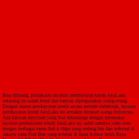
Bisa dibilang, pemakaian layanan pembayaran kredit AkuLaku
sekarang ini sudah trend dan banyak dipergunakan orang-orang.
Dengan sistem pembayaran kredit secara metode elektronik, layanan
pembayaran kredit AkuLaku ini semakin diminati warga Indonesia.
Ada banyak merchant yang bisa dikunjungi dengan memeakai
layanan pembayaran kredit AkuLaku ini, salah satunya yaitu resto
dengan berbagai menu fish n chips yang sedang hits dan terkenal di
Jakarta yaitu Fish Bite yang terletak di Jalan Kebon Jeruk Raya