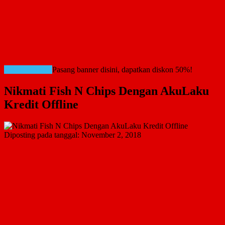
RATE CARD!
Pasang banner disini, dapatkan diskon 50%!
Nikmati Fish N Chips Dengan AkuLaku
Kredit Offline
Diposting pada tanggal:
November 2, 2018