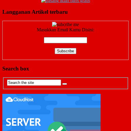
Langganan Artikel terbaru
Masukkan Email Kamu Disini:
Search box