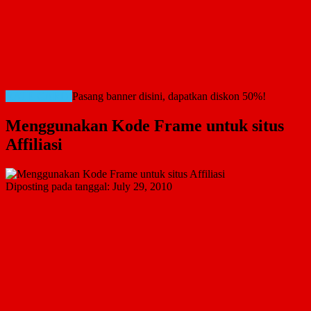
RATE CARD!
Pasang banner disini, dapatkan diskon 50%!
Menggunakan Kode Frame untuk situs
Affiliasi
Diposting pada tanggal:
July 29, 2010