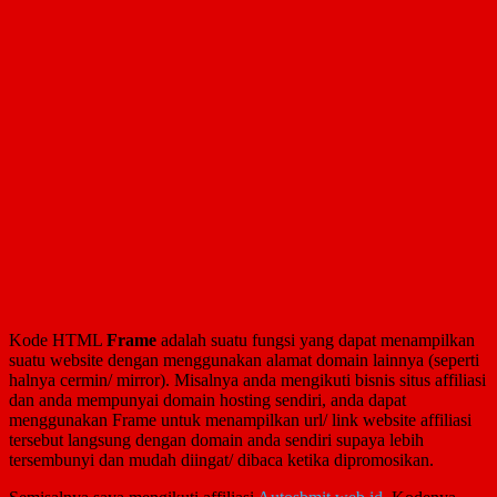
Kode HTML
Frame
adalah suatu fungsi yang dapat menampilkan
suatu website dengan menggunakan alamat domain lainnya (seperti
halnya cermin/ mirror). Misalnya anda mengikuti bisnis situs affiliasi
dan anda mempunyai domain hosting sendiri, anda dapat
menggunakan Frame untuk menampilkan url/ link website affiliasi
tersebut langsung dengan domain anda sendiri supaya lebih
tersembunyi dan mudah diingat/ dibaca ketika dipromosikan.