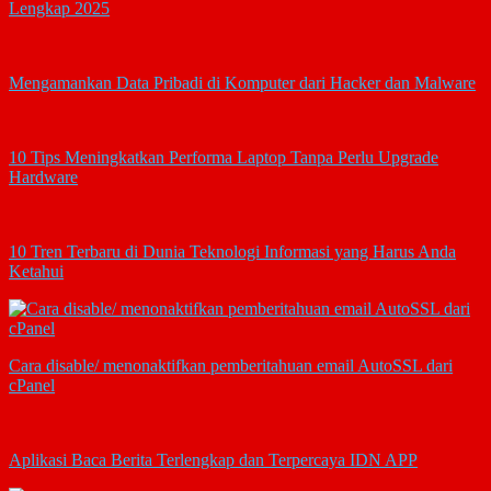
Lengkap 2025
Mengamankan Data Pribadi di Komputer dari Hacker dan Malware
10 Tips Meningkatkan Performa Laptop Tanpa Perlu Upgrade
Hardware
10 Tren Terbaru di Dunia Teknologi Informasi yang Harus Anda
Ketahui
Cara disable/ menonaktifkan pemberitahuan email AutoSSL dari
cPanel
Aplikasi Baca Berita Terlengkap dan Terpercaya IDN APP