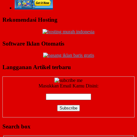
Rekomendasi Hosting
Software Iklan Otomatis
Langganan Artikel terbaru
Masukkan Email Kamu Disini:
Search box