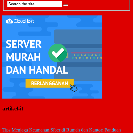
artikel-it
Tips Menjaga Keamanan Siber di Rumah dan Kantor: Panduan