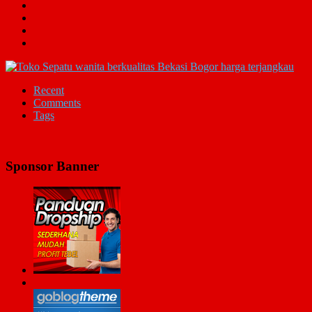
Recent
Comments
Tags
Sponsor Banner