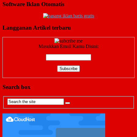
Software Iklan Otomatis
Langganan Artikel terbaru
Masukkan Email Kamu Disini:
Search box