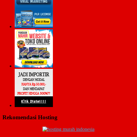
Rekomendasi Hosting