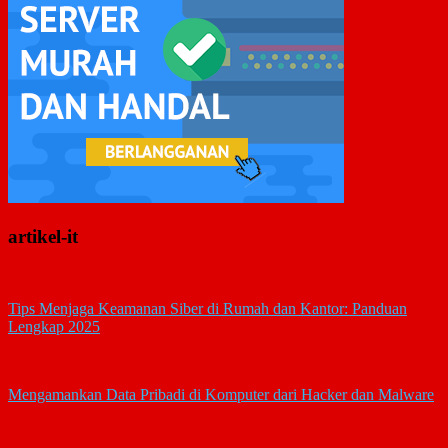
artikel-it
Tips Menjaga Keamanan Siber di Rumah dan Kantor: Panduan
Lengkap 2025
Mengamankan Data Pribadi di Komputer dari Hacker dan Malware