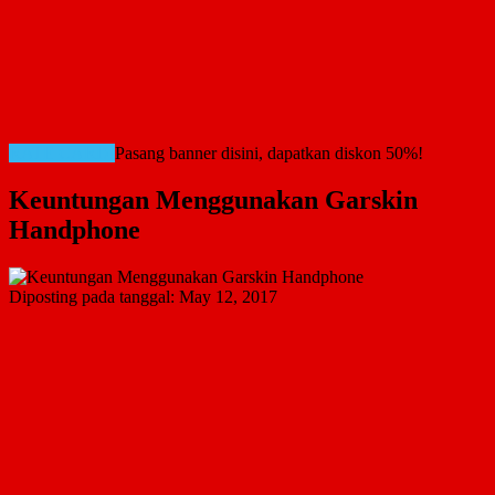
RATE CARD!
Pasang banner disini, dapatkan diskon 50%!
Keuntungan Menggunakan Garskin
Handphone
Diposting pada tanggal:
May 12, 2017