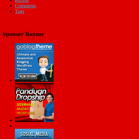
Recent
Comments
Tags
Sponsor Banner