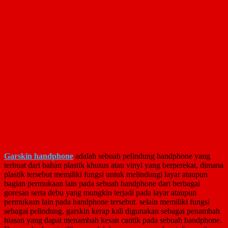
Garskin handphone
adalah sebuah pelindung handphone yang
terbuat dari bahan plastik khusus atau vinyl yang berperekat, dimana
plastik tersebut memiliki fungsi untuk melindungi layar ataupun
bagian permukaan lain pada sebuah handphone dari berbagai
goresan serta debu yang mungkin terjadi pada layar ataupun
permukaan lain pada handphone tersebut. selain memiliki fungsi
sebagai pelindung, garskin kerap kali digunakan sebagai penambah
hiasan yang dapat menambah kesan cantik pada sebuah handphone.