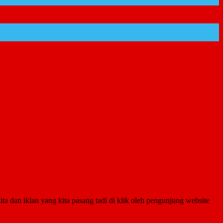
 dan iklan yang kita pasang tadi di klik oleh pengunjung website