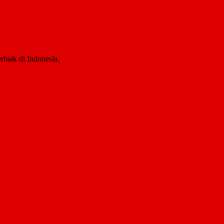
rbaik di Indonesia.