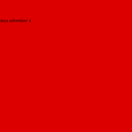
nya advertiser :(