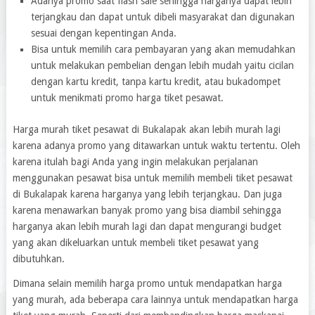
Adanya promo saat flash sale sehingga harganya dapat lebih
terjangkau dan dapat untuk dibeli masyarakat dan digunakan
sesuai dengan kepentingan Anda.
Bisa untuk memilih cara pembayaran yang akan memudahkan
untuk melakukan pembelian dengan lebih mudah yaitu cicilan
dengan kartu kredit, tanpa kartu kredit, atau bukadompet
untuk menikmati promo harga tiket pesawat.
Harga murah tiket pesawat di Bukalapak akan lebih murah lagi
karena adanya promo yang ditawarkan untuk waktu tertentu. Oleh
karena itulah bagi Anda yang ingin melakukan perjalanan
menggunakan pesawat bisa untuk memilih membeli tiket pesawat
di Bukalapak karena harganya yang lebih terjangkau. Dan juga
karena menawarkan banyak promo yang bisa diambil sehingga
harganya akan lebih murah lagi dan dapat mengurangi budget
yang akan dikeluarkan untuk membeli tiket pesawat yang
dibutuhkan.
Dimana selain memilih harga promo untuk mendapatkan harga
yang murah, ada beberapa cara lainnya untuk mendapatkan harga