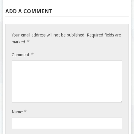
ADD A COMMENT
Your email address will not be published.
Required fields are
*
marked
*
Comment:
*
Name: