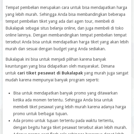
Tempat pembelian merupakan cara untuk bisa mendapatkan harga
yang lebih murah. Sehingga Anda bisa membandingkan beberapa
tempat pembelian tiket yang ada dari agen tour, membeli di
Bukalapak sebagai situs belanja online, dan juga membeli di toko
online lainnya. Dengan membandingkan tempat pembelian tempat
tersebut Anda bisa untuk mendapatkan harga tiket yang akan lebih
murah dan sesuai dengan budget yang Anda sediakan.
Bukalapak ini bisa untuk menjadi pilihan karena banyak
keuntungan yang bisa didapatkan oleh masyarakat. Dimana
untuk
cari tiket pesawat di Bukalapak
yang murah juga sangat
mudah karena mempunyai banyak program seperti:
Bisa untuk mendapatkan banyak promo yang ditawarkan
ketika ada momen tertentu. Sehingga Anda bisa untuk
membeli tiket pesawat yang lebih murah karena adanya harga
promo untuk berbagai tujuan.
Ada promo untuk tujuan tertentu pada waktu tertentu,
dengan begitu harga tiket pesawat tersebut akan lebih murah.