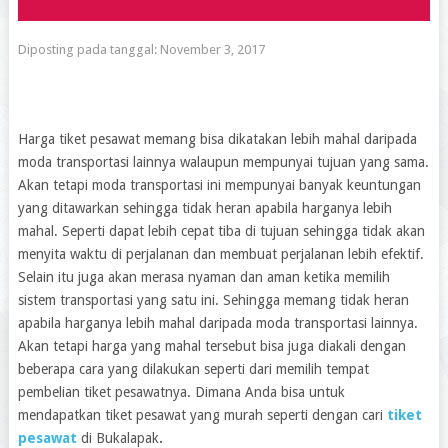
Diposting pada tanggal:
November 3, 2017
Harga tiket pesawat memang bisa dikatakan lebih mahal daripada
moda transportasi lainnya walaupun mempunyai tujuan yang sama.
Akan tetapi moda transportasi ini mempunyai banyak keuntungan
yang ditawarkan sehingga tidak heran apabila harganya lebih
mahal. Seperti dapat lebih cepat tiba di tujuan sehingga tidak akan
menyita waktu di perjalanan dan membuat perjalanan lebih efektif.
Selain itu juga akan merasa nyaman dan aman ketika memilih
sistem transportasi yang satu ini. Sehingga memang tidak heran
apabila harganya lebih mahal daripada moda transportasi lainnya.
Akan tetapi harga yang mahal tersebut bisa juga diakali dengan
beberapa cara yang dilakukan seperti dari memilih tempat
pembelian tiket pesawatnya. Dimana Anda bisa untuk
mendapatkan tiket pesawat yang murah seperti dengan cari
tiket
pesawat
di Bukalapak
.