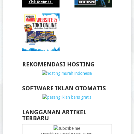
REKOMENDASI HOSTING
SOFTWARE IKLAN OTOMATIS
LANGGANAN ARTIKEL
TERBARU