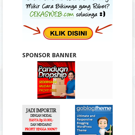
SPONSOR BANNER