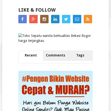
LIKE & FOLLOW
Recent
Comments
Tags