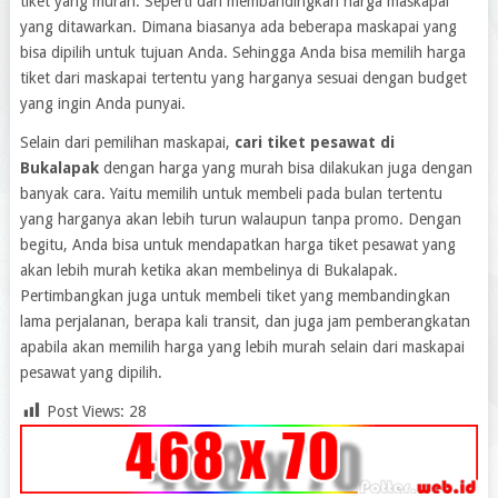
tiket yang murah. Seperti dari membandingkan harga maskapai
yang ditawarkan. Dimana biasanya ada beberapa maskapai yang
bisa dipilih untuk tujuan Anda. Sehingga Anda bisa memilih harga
tiket dari maskapai tertentu yang harganya sesuai dengan budget
yang ingin Anda punyai.
Selain dari pemilihan maskapai,
cari tiket pesawat di
Bukalapak
dengan harga yang murah bisa dilakukan juga dengan
banyak cara. Yaitu memilih untuk membeli pada bulan tertentu
yang harganya akan lebih turun walaupun tanpa promo. Dengan
begitu, Anda bisa untuk mendapatkan harga tiket pesawat yang
akan lebih murah ketika akan membelinya di Bukalapak.
Pertimbangkan juga untuk membeli tiket yang membandingkan
lama perjalanan, berapa kali transit, dan juga jam pemberangkatan
apabila akan memilih harga yang lebih murah selain dari maskapai
pesawat yang dipilih.
Post Views:
28