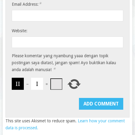
*
Email Address:
Website:
Please komentar yang nyambung yaaa dengan topik
postingan saya diatas!, jangan spam! Ayo buktikan kalau
*
anda adalah manusia!
−
=
This site uses Akismet to reduce spam.
Learn how your comment
data is processed.