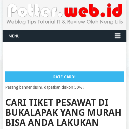
MENU
RATE CARD!
Pasang banner disini, dapatkan diskon 50%!
CARI TIKET PESAWAT DI
BUKALAPAK YANG MURAH
BISA ANDA LAKUKAN