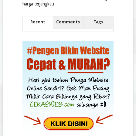
Recent
Comments
Tags