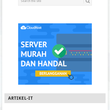
ARTIKEL-IT