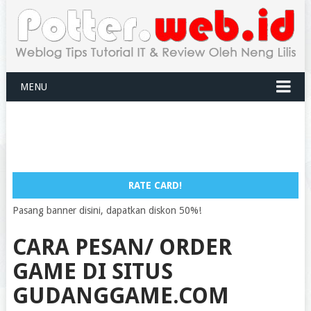
MENU
RATE CARD!
Pasang banner disini, dapatkan diskon 50%!
CARA PESAN/ ORDER
GAME DI SITUS
GUDANGGAME.COM