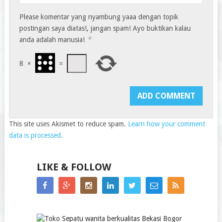
Please komentar yang nyambung yaaa dengan topik
postingan saya diatas!, jangan spam! Ayo buktikan kalau
*
anda adalah manusia!
8
×
=
This site uses Akismet to reduce spam.
Learn how your comment
data is processed.
LIKE & FOLLOW