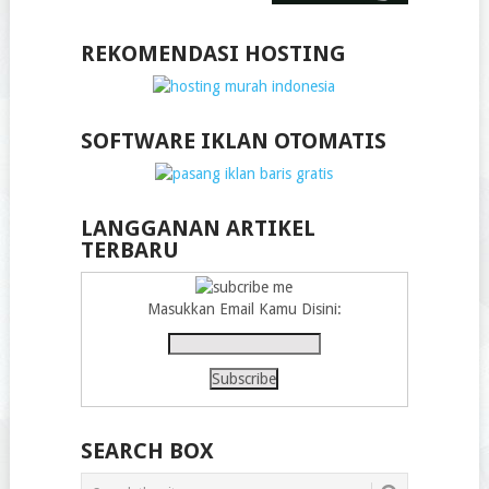
REKOMENDASI HOSTING
SOFTWARE IKLAN OTOMATIS
LANGGANAN ARTIKEL
TERBARU
Masukkan Email Kamu Disini:
SEARCH BOX