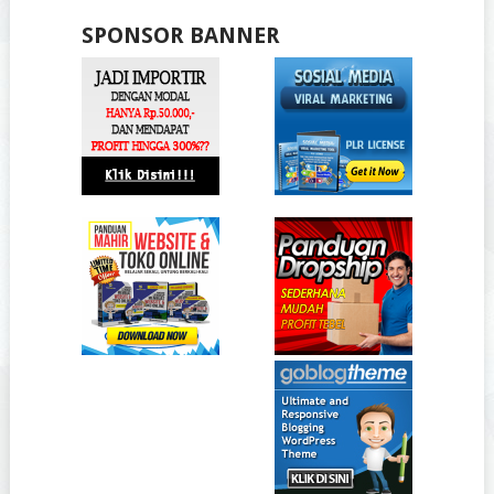
SPONSOR BANNER