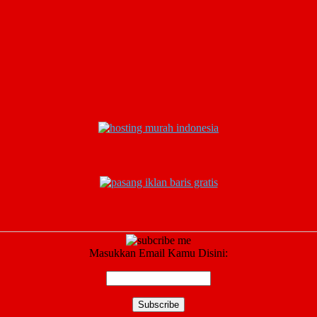
Masukkan Email Kamu Disini: