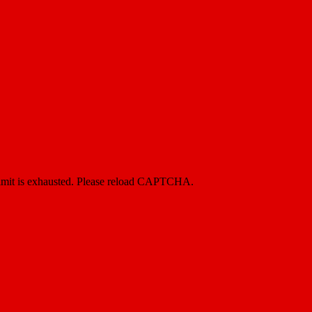
imit is exhausted. Please reload CAPTCHA.