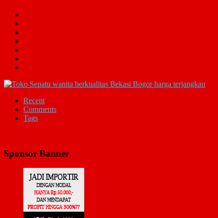
Recent
Comments
Tags
Sponsor Banner