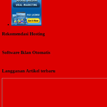
Rekomendasi Hosting
Software Iklan Otomatis
Langganan Artikel terbaru