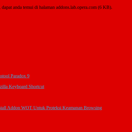
dapat anda temui di halaman addons.lab.opera.com (6 KB).
stool Paradox 9
zilla Keyboard Shortcut
stall Addon WOT Untuk Proteksi Keamanan Browsing